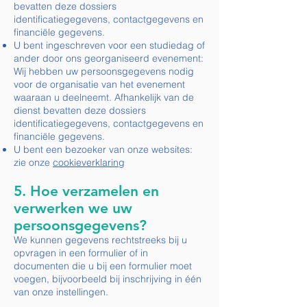
bevatten deze dossiers
identificatiegegevens, contactgegevens en
financiële gegevens.
U bent ingeschreven voor een studiedag of
ander door ons georganiseerd evenement:
Wij hebben uw persoonsgegevens nodig
voor de organisatie van het evenement
waaraan u deelneemt. Afhankelijk van de
dienst bevatten deze dossiers
identificatiegegevens, contactgegevens en
financiële gegevens.
U bent een bezoeker van onze websites:
zie onze
cookieverklaring
5. Hoe verzamelen en
verwerken we uw
persoonsgegevens?
We kunnen gegevens rechtstreeks bij u
opvragen in een formulier of in
documenten die u bij een formulier moet
voegen, bijvoorbeeld bij inschrijving in één
van onze instellingen.