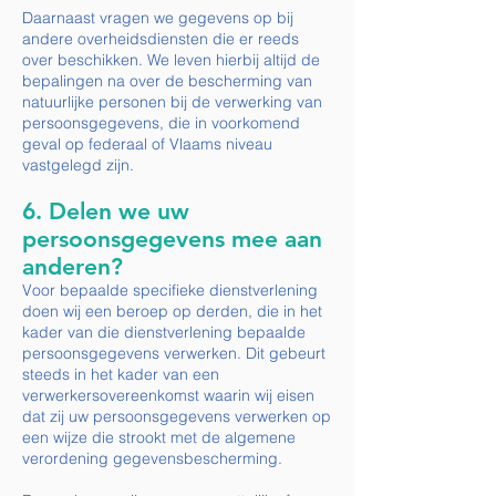
Daarnaast vragen we gegevens op bij
andere overheidsdiensten die er reeds
over beschikken. We leven hierbij altijd de
bepalingen na over de bescherming van
natuurlijke personen bij de verwerking van
persoonsgegevens, die in voorkomend
geval op federaal of Vlaams niveau
vastgelegd zijn.
6. Delen we uw
persoonsgegevens mee aan
anderen?
Voor bepaalde specifieke dienstverlening
doen wij een beroep op derden, die in het
kader van die dienstverlening bepaalde
persoonsgegevens verwerken. Dit gebeurt
steeds in het kader van een
verwerkersovereenkomst waarin wij eisen
dat zij uw persoonsgegevens verwerken op
een wijze die strookt met de algemene
verordening gegevensbescherming.