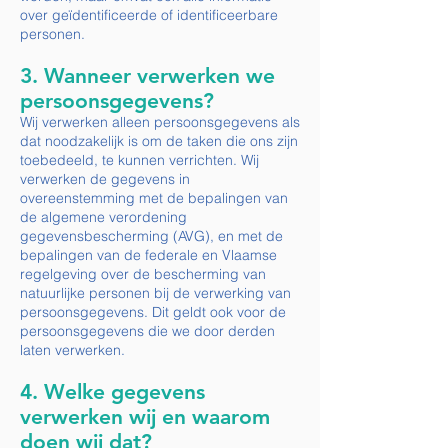
over geïdentificeerde of identificeerbare
personen.
3. Wanneer verwerken we
persoonsgegevens?
Wij verwerken alleen persoonsgegevens als
dat noodzakelijk is om de taken die ons zijn
toebedeeld, te kunnen verrichten. Wij
verwerken de gegevens in
overeenstemming met de bepalingen van
de algemene verordening
gegevensbescherming (AVG), en met de
bepalingen van de federale en Vlaamse
regelgeving over de bescherming van
natuurlijke personen bij de verwerking van
persoonsgegevens. Dit geldt ook voor de
persoonsgegevens die we door derden
laten verwerken.
4. Welke gegevens
verwerken wij en waarom
doen wij dat?