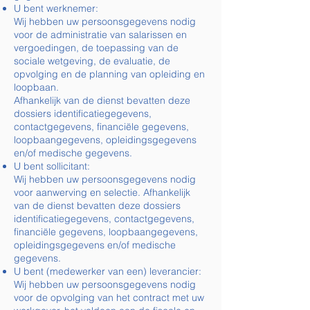
U bent werknemer:
Wij hebben uw persoonsgegevens nodig
voor de administratie van salarissen en
vergoedingen, de toepassing van de
sociale wetgeving, de evaluatie, de
opvolging en de planning van opleiding en
loopbaan.
Afhankelijk van de dienst bevatten deze
dossiers identificatiegegevens,
contactgegevens, financiële gegevens,
loopbaangegevens, opleidingsgegevens
en/of medische gegevens.
U bent sollicitant:
Wij hebben uw persoonsgegevens nodig
voor aanwerving en selectie. Afhankelijk
van de dienst bevatten deze dossiers
identificatiegegevens, contactgegevens,
financiële gegevens, loopbaangegevens,
opleidingsgegevens en/of medische
gegevens.
U bent (medewerker van een) leverancier:
Wij hebben uw persoonsgegevens nodig
voor de opvolging van het contract met uw