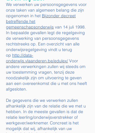
We verwerken uw persoonsgegevens voor
onze taken van algemeen belang die zijn
opgenomen in het
Bijzonder decreet
betreffende het
gemeenschapsonderwijs
van 14 juli 1998.
In bepaalde gevallen legt de regelgeving
de verwerking van persoonsgegevens
rechtstreeks op. Een overzicht van alle
onderwijsregelgeving vindt u terug
op
http://data-
onderwijs.vlaanderen.be/edulex/
Voor
andere verwerkingen zullen wij steeds om
uw toestemming vragen, tenzij deze
noodzakelijk zijn om uitvoering te geven
aan een overeenkomst die u met ons heeft
afgesloten.
De gegevens die we verwerken zullen
afhankelijk zijn van de relatie die we met u
hebben. In de meeste gevallen is dat de
relatie leerling/onderwijsverstrekker of
werkgever/werknemer. Concreet is het
mogelijk dat wij, afhankelijk van uw